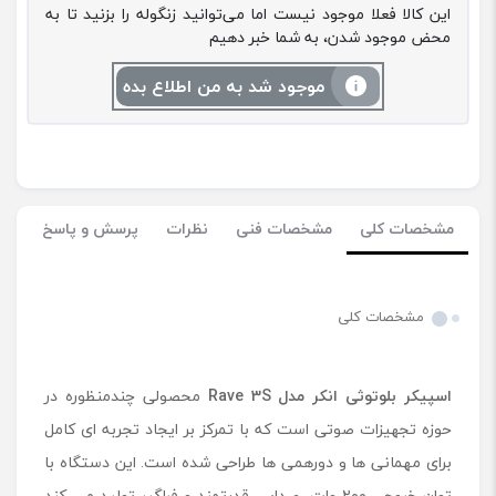
این کالا فعلا موجود نیست اما می‌توانید زنگوله را بزنید تا به
محض موجود شدن، به شما خبر دهیم
موجود شد به من اطلاع بده
مشخصات کلی
مشخصات فنی
نظرات
پرسش و پاسخ
مشخصات کلی
اسپیکر بلوتوثی انکر مدل
Rave 3S
محصولی چندمنظوره در
حوزه تجهیزات صوتی است که با تمرکز بر ایجاد تجربه ای کامل
برای مهمانی ها و دورهمی ها طراحی شده است. این دستگاه با
توان خروجی ۲۰۰ وات، صدایی قدرتمند و فراگیر تولید می کند