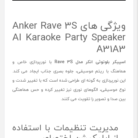
ویژگی های Anker Rave 3S
AI Karaoke Party Speaker
A31A3
اسپیکر بلوتوثی انکر مدل
Rave 3S
با نورپردازی خاص و
هماهنگ با ریتم موسیقی، جلوه بصری جذاب ایجاد می کند.
این نورپردازی به گونه ای طراحی شده است که با تغییر شدت و
نوع موسیقی، الگوهای نوری نیز تغییر کرده و حس هماهنگی
بین صدا و تصویر را تقویت می کنند.
مدیریت تنظیمات با استفاده
از اپلیکیشن اختصاصی