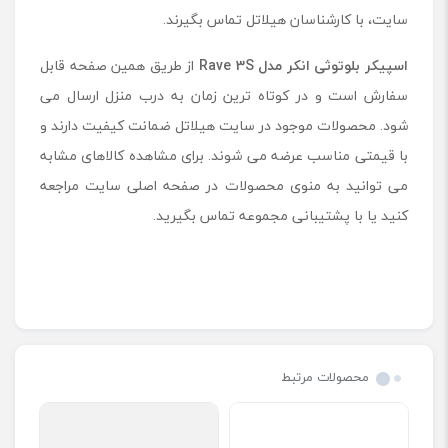
سایت، با کارشناسان هیلاتل تماس بگیرند.
اسپیکر بلوتوثی انکر مدل
Rave 3S
از طریق همین صفحه قابل
سفارش است و در کوتاه ترین زمان به درب منزل ارسال می
شود. محصولات موجود در سایت هیلاتل ضمانت کیفیت دارند و
با قیمتی مناسب عرضه می شوند. برای مشاهده کالاهای مشابه
می توانید به منوی محصولات در صفحه اصلی سایت مراجعه
کنید یا با پشتیبانی مجموعه تماس بگیرید.
محصولات مرتبط