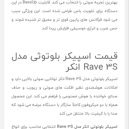
بهترین تجربه صوتی را انتخاب می کند. قابلیت BassUp در این
دستگاه برای تقویت باس طراحی شده است. این ویژگی سبب
می شود فرکانس های پایین قوی تر و عمیق تر شنیده شوند و
حس ضرب و انرژی موسیقی افزایش پیدا کند.
قیمت اسپیکر بلوتوثی مدل
Rave 3S انکر
اسپیکر بلوتوثی مدل Rave 3S انکر توانایی صوتی بالایی دارد و
امکانات هوشمندی نظیر افکت های صوتی و ریورب و حذف
صدای خواننده با هوش مصنوعی را فراهم می کند. این محصول
همراه با دو میکروفون کاملاً سازگار با دستگاه عرضه می شود که
صدا را با کیفیت بالا منتقل می کند.
اسپیکر بلوتوثی انکر مدل
Rave 3S
انتخابی مناسب برای انواع