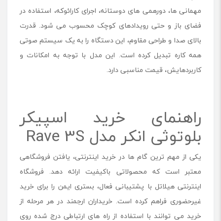
مهمانی ها، دورهمی های دوستانه، اجرای کارائوکه، استفاده در
فضای باز و حتی رویدادهای کوچک محسوب می شود. قدرت
بالای صدا و طراحی مقاوم، این دستگاه را به یک سیستم صوتی
همه کاره تبدیل کرده است. این مدل با توجه به امکانات و
کاربردهایش، قیمت مناسبی دارد.
راهنمای خرید اسپیکر
بلوتوثی انکر مدل Rave 3S
یکی از مهم ترین گام ها در خرید اینترنتی، یافتن فروشگاهی
معتبر است که محصولاتی باکیفیت ارائه دهد. فروشگاه
اینترنتی هیلاتل با پشتیبانی فعال، بستری ایمن را برای خرید
غیرحضوری فراهم کرده است. خریداران ارجمند در هر مرحله از
خرید می توانند با استفاده از راه های ارتباطی درج شده روی