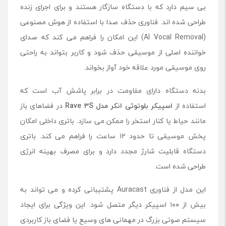
بی سیم دارد که با دستگاه سازگار هستند و برای اجرای زنده
طراحی شده اند. فناوری حذف صدا با استفاده از هوش مصنوعی
(AI Vocal Removal) این امکان را فراهم می کند که صدای
خواننده اصلی از موسیقی حذف شود و کاربر بتواند به راحتی
روی موسیقی مورد علاقه خود آواز بخواند.
بدنه دستگاه دارای مقاومت در برابر پاشش آب است که
استفاده از
اسپیکر بلوتوثی انکر مدل
Rave 3S
در فضاهای باز
مانند حیاط یا کنار استخر را ممکن می سازد. باتری داخلی امکان
پخش موسیقی تا حدود ۱۲ ساعت را فراهم می کند. باتری
دستگاه قابلیت شارژ مجدد دارد و برای مصرف بهینه انرژی
طراحی شده است.
این مدل از فناوری Auracast پشتیبانی کرده و می تواند به
بیش از ۱۰۰ اسپیکر دیگر متصل شود. این ویژگی برای ایجاد
سیستم صوتی بزرگ در مهمانی های وسیع یا فضای باز کاربردی