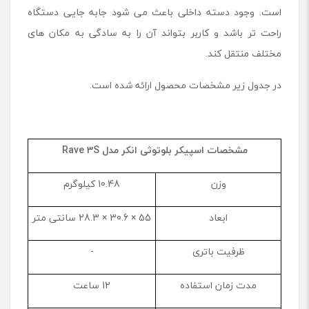
است. وجود دسته داخلی باعث می شود جابه جایی دستگاه
راحت تر باشد و کاربر بتواند آن را به سادگی به مکان های
مختلف منتقل کند.
در جدول زیر مشخصات محصول ارائه شده است.
مشخصات اسپیکر بلوتوثی انکر مدل
Rave 3S
وزن
10.48 کیلوگرم
ابعاد
55 × 30.6 × 28.3 سانتی متر
ظرفیت باتری
-
مدت زمان استفاده
12 ساعت