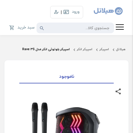
ورود
|
سبد خرید
هیلاتل
اسپیکر
اسپیکر انکر
اسپیکر بلوتوثی انکر مدل Rave 3S
ناموجود