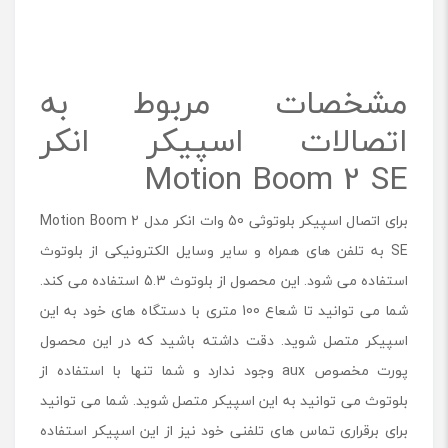
مشخصات مربوط به
اتصالات اسپیکر انکر
Motion Boom 2 SE
برای اتصال اسپیکر بلوتوثی 50 وات انکر مدل Motion Boom 2
SE به تلفن های همراه و سایر وسایل الکترونیکی از بلوتوث
استفاده می شود. این محصول از بلوتوث 5.3 استفاده می کند.
شما می توانید تا شعاع 100 متری با دستگاه های خود به این
اسپیکر متصل شوید. دقت داشته باشید که در این محصول
پورت مخصوص aux وجود ندارد و شما تنها با استفاده از
بلوتوث می توانید به این اسپیکر متصل شوید. شما می توانید
برای برقراری تماس های تلفنی خود نیز از این اسپیکر استفاده