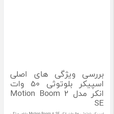
بررسی ویژگی های اصلی
اسپیکر بلوتوثی 50 وات
انکر مدل Motion Boom 2
SE
اسپیکر بلوتوثی 50 وات انکر Motion Boom 2 SE دارای ویژگی