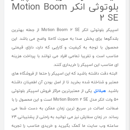
بلوتوثی انکر Motion Boom
2 SE
اسپیکر بلوتوثی انکر Motion Boom 2 SE از جمله بهترین
بلندگوها برای پخش صدا به صورت کاملا واضح می باشد. این
محصول با توجه به کیفیت و کارایی که دارد، دارای قیمتی
مناسب است و تقریبا تمامی افراد می توانند با پرداخت هزینه
ای مناسب این اسپیکر را خریداری کنند.
البته دقت داشته باشید که این اسپیکر را حتما از فروشگاه های
معتبر و شناخته شده بخرید تا از اصل بودن آن اطمینان داشته
باشید.
هیلاتل
یکی از معتبرترین مراکز فروش اسپیکر بلوتوثی
50 وات انکر مدل Motion Boom 2 SE است و این محصول را با
ضمانت اصالت در سریع ترین زمان ممکن به دست شما می
رساند. در زمان سفارش نیز می توانید به راحتی از پشتیبانی 24
ساعته وب سایت ما کمک بگیرید و خریدی مناسب را تجربه