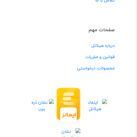
تماس با ما
صفحات مهم
درباره هیلاتل
قوانین و مقررات
محصولات درخواستی