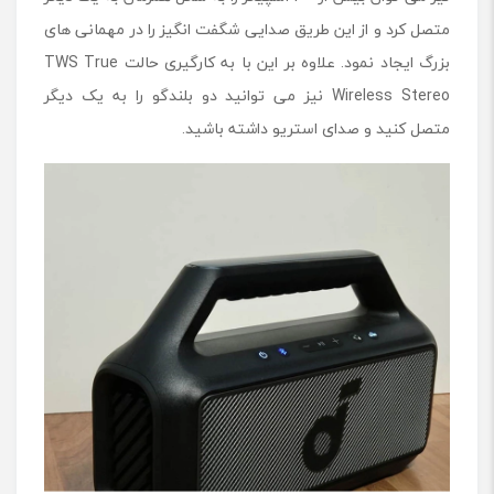
متصل کرد و از این طریق صدایی شگفت انگیز را در مهمانی های
بزرگ ایجاد نمود. علاوه بر این با به کارگیری حالت TWS True
Wireless Stereo نیز می توانید دو بلندگو را به یک دیگر
متصل کنید و صدای استریو داشته باشید.