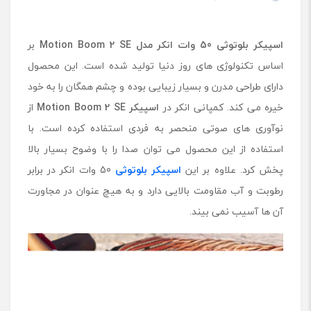
اسپیکر بلوتوثی 50 وات انکر مدل Motion Boom 2 SE
بر
اساس تکنولوژی های روز دنیا تولید شده است. این محصول
دارای طراحی مدرن و بسیار زیبایی بوده و چشم همگان را به خود
خیره می کند. کمپانی انکر در
اسپیکر Motion Boom 2 SE
از
نوآوری های صوتی منحصر به فردی استفاده کرده است. با
استفاده از این محصول می توان صدا را با وضوح بسیار بالا
پخش کرد. علاوه بر این
اسپیکر بلوتوثی
50 وات انکر در برابر
رطوبت و آب مقاومت بالایی دارد و به هیچ عنوان در مجاورت
آن ها آسیب نمی بیند.