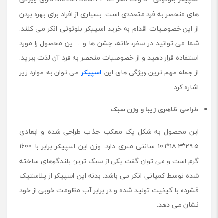
های منحصر به فرد متعددی است. بسیاری از افراد برای بهره بردن
از این خصوصیات اقدام به خرید اسپیکر بلوتوثی انکر می کنند.
شما می توانید در سفر، خانه، جشن ها و ... این محصول را مورد
استفاده قرار دهید و از خصوصیات منحصر به فرد آن لذت ببرید.
از جمله مهم ترین ویژگی های این
اسپیکر
می توان به موارد زیر
اشاره کرد:
طراحی ظاهری زیبا و وزن سبک
این محصول به شکل یک معکب جذاب طراحی شده و ابعادی
29.5*18.4*10.1 سانتی متری دارد. وزن این اسپیکر برابر با 1600
گرم است و می توان گفت یکی از سبک ترین بلندگوهای ساخته
شده توسط کمپانی انکر می باشد. بدنه این اسپیکر از پلاستیک
فشرده با کیفیت تولید شده و در برابر آب مقاومت خوبی از خود
نشان می دهد.