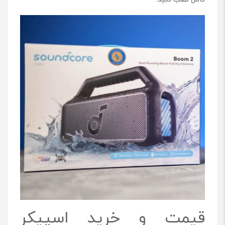
قیمت و خرید اسپیکر