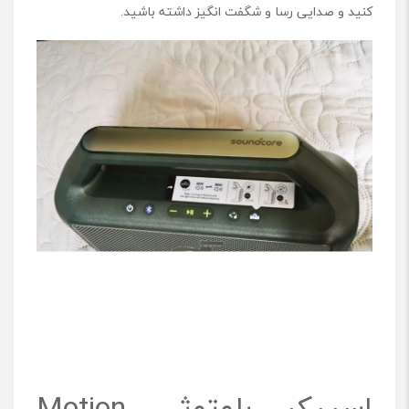
کنید و صدایی رسا و شگفت انگیز داشته باشید.
اسپیکر بلوتوثی Motion