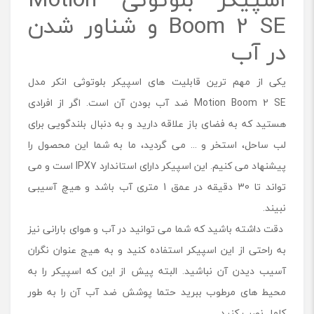
Boom 2 SE و شناور شدن
در آب
یکی از مهم ترین قابلیت های اسپیکر بلوتوثی انکر مدل
Motion Boom 2 SE ضد آب بودن آن است. اگر از افرادی
هستید که به فضای باز علاقه دارید و به دنبال بلندگویی برای
لب ساحل، استخر و ... می گردید، ما به شما این محصول را
پیشنهاد می کنیم. این اسپیکر دارای استاندارد IPX7 است و می
تواند تا 30 دقیقه در عمق 1 متری آب باشد و هیچ آسیبی
نبیند.
دقت داشته باشید که شما می توانید در آب و هوای بارانی نیز
به راحتی از این اسپیکر استفاده کنید و به هیج عنوان نگران
آسیب دیدن آن نباشید. البته پیش از این که اسپیکر را به
محیط های مرطوب ببرید حتما پوشش ضد آب آن را به طور
کامل نصب کنید.