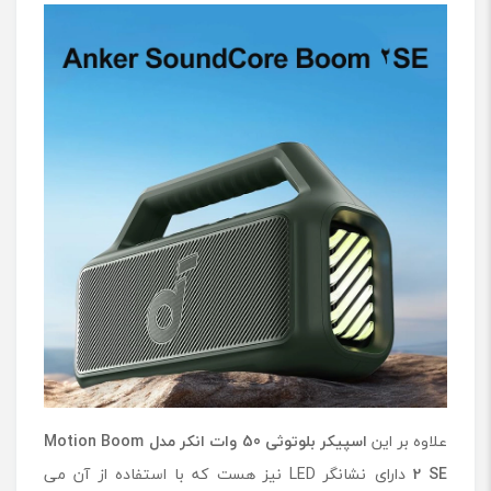
علاوه بر این
اسپیکر بلوتوثی 50 وات انکر مدل Motion Boom
2 SE
دارای نشانگر LED نیز هست که با استفاده از آن می