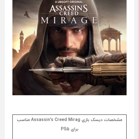
مشخصات دیسک بازی
Assassin's Creed Mirag
مناسب
برای
PS5