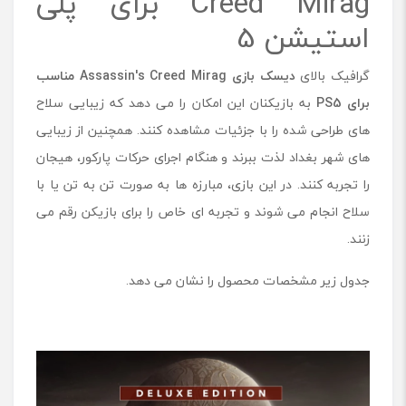
Creed Mirag برای پلی
5
استیشن 5
گرافیک بالای
دیسک بازی
Assassin's Creed Mirag
مناسب
برای
PS5
به بازیکنان این امکان را می دهد که زیبایی سلاح
های طراحی شده را با جزئیات مشاهده کنند. همچنین از زیبایی
های شهر بغداد لذت ببرند و هنگام اجرای حرکات پارکور، هیجان
را تجربه کنند. در این بازی، مبارزه ها به صورت تن به تن یا با
سلاح انجام می شوند و تجربه ای خاص را برای بازیکن رقم می
زنند.
جدول زیر مشخصات محصول را نشان می دهد.