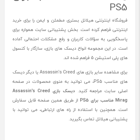
PS5
فروشگاه اینترنتی هیلاتل بستری مطمئن و ایمن را برای خرید
اینترنتی فراهم کرده است. بخش پشتیبانی سایت همواره برای
پاسخگویی به سؤالات کاربران و رفع مشکلات احتمالی آماده
است. در این مجموعه انواع دیسک های بازی، سازگار با کنسول
های پلی استیشن 5 فراهم شده اند.
برای مشاهده سایر بازی های Assassin's Creed یا دیگر دیسک
های مناسب PS5، می توانید به منوی محصولات در صفحه
اصلی سایت مراجعه کنید.
دیسک بازی
Assassin's Creed
Mirag
مناسب برای
PS5
از طریق همین صفحه قابل سفارش
است. همچنین با استفاده از راه های ارتباطی، می توانید با
پشتیبانی هیلاتل تماس بگیرید.