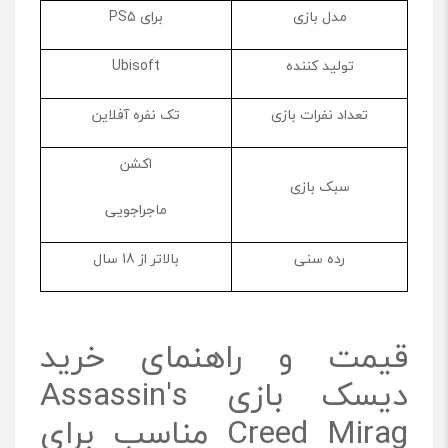
مدل بازی
برای PS5
تولید کننده
Ubisoft
تعداد نفرات بازی
تک نفره آفلاین
اکشن
سبک بازی
ماجراجویی
رده سنی
بالاتر از 18 سال
قیمت و راهنمای خرید
دیسک بازی Assassin's
Creed Mirag مناسب برای