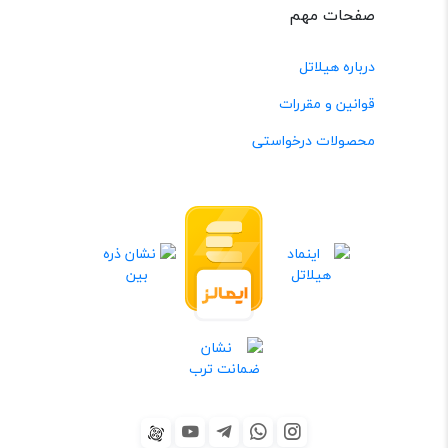
صفحات مهم
درباره هیلاتل
قوانین و مقررات
محصولات درخواستی