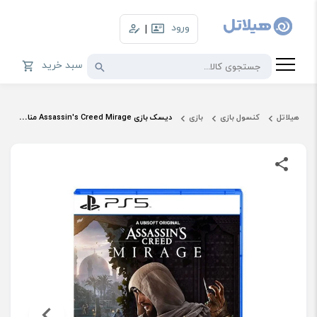
ورود
|
سبد خرید
هیلاتل
کنسول بازی
بازی
دیسک بازی Assassin's Creed Mirage مناسب برای PS5