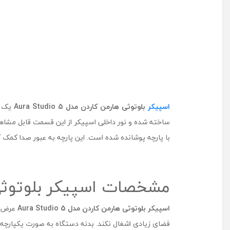
اسپیکر
بلوتوثی هارمن کاردن مدل
Aura Studio 5
یک ا
ساخته شده و نور داخلی اسپیکر از این قسمت قابل مشاه
با پارچه پوشانده شده است. این پارچه به عبور صدا کمک
مشخصات اسپیکر بلوتوثی مدل Aura Studio 5 
اسپیکر بلوتوثی هارمن کاردن مدل
Aura Studio 5
فضای زیادی اشغال نکند. بدنه دستگاه به صورت یکپارچه طر