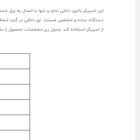
این اسپیکر باتری داخلی ندارد و تنها با اتصال به برق مس
دستگاه، ساده و مشخص هستند. نور داخلی در گنبد شفاف با
از اسپیکر استفاده کند. جدول زیر مشخصات محصول را نش