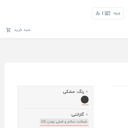
ورود
|
سبد خرید
رنگ:
مشکی
گارانتی:
ضمانت سالم و اصلی بودن کالا