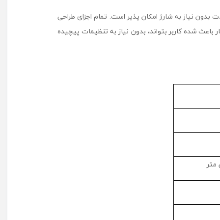
دت بدون نیاز به شارژ امکان پذیر است. تمام اجزای طراحی
 باعث شده کاربر بتواند، بدون نیاز به تنظیمات پیچیده