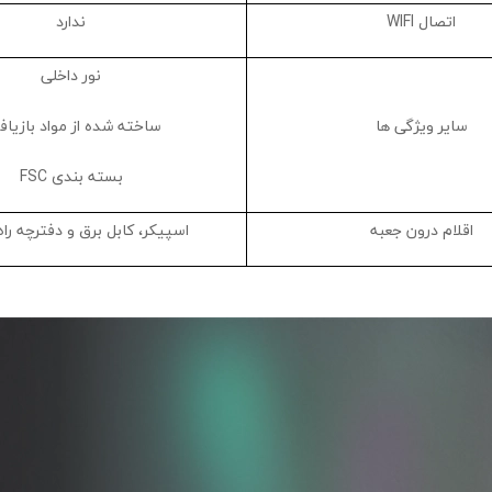
اتصال WIFI
ندارد
نور داخلی
سایر ویژگی ها
ساخته شده از مواد بازیاف
بسته بندی FSC
اقلام درون جعبه
اسپیکر، کابل برق و دفترچه راه