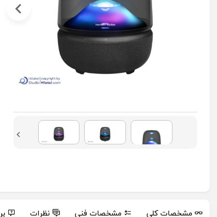
مشخصات کلی
مشخصات فنی
نظرات
پر