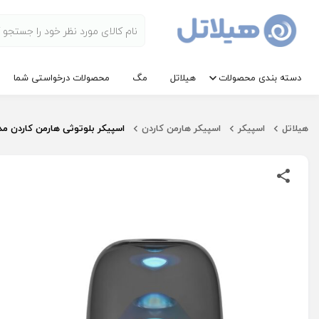
دسته بندی محصولات
هیلاتل
مگ
محصولات درخواستی شما
هیلاتل
اسپیکر
اسپیکر هارمن کاردن
اسپیکر بلوتوثی هارمن کاردن مدل a Studio 5