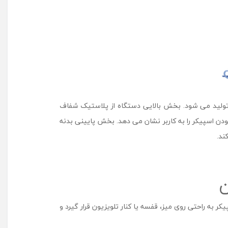
d
i
o
5
تولید می شود. بخش بالایی دستگاه از پلاستیک شفاف
ن اسپیکر را به کاربر نشان می دهد. بخش پایینی بدنه
ند.
 باعث می شود، اسپیکر به راحتی روی میز، قفسه یا کنار تلویزیون قرار گیرد و