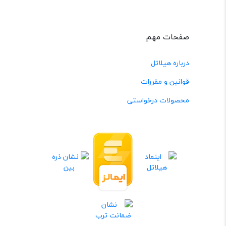
صفحات مهم
درباره هیلاتل
قوانین و مقررات
محصولات درخواستی