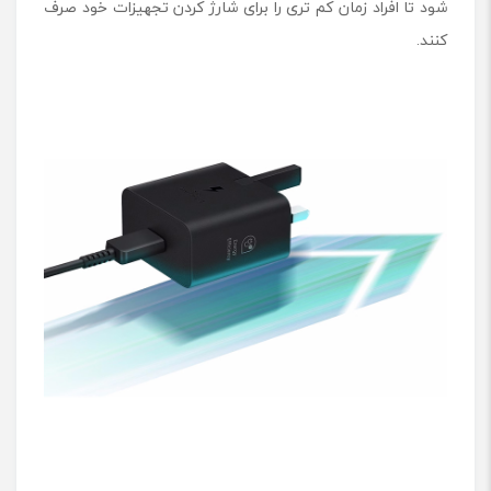
شود تا افراد زمان کم تری را برای شارژ کردن تجهیزات خود صرف
کنند.