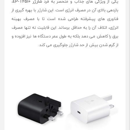
یکی از ویژگی ‌های جذاب و منحصر به فرد
شارژر EP-T2510
،
بازدهی بالای آن در مصرف انرژی است. این شارژر با بهره‌ گیری از
فناوری ‌های پیشرفته طراحی شده است تا با مصرف بهینه
انرژی، اتلاف آن را به حداقل برساند. این قابلیت نه تنها مصرف
برق را کاهش می دهد بلکه به طول عمر دستگاه‌ ها نیز افزوده و
از گرم شدن بیش از حد شارژر جلوگیری می‌ کند.