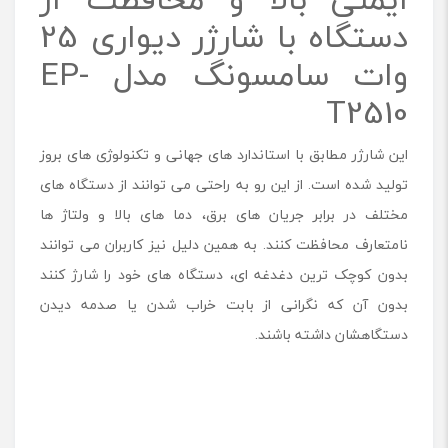
دستگاه با شارژر دیواری 25
وات سامسونگ مدل EP-
T2510
این شارژر مطابق با استاندارد های جهانی و تکنولوژی های بروز
تولید شده است. از این رو به راحتی می توانند از دستگاه های
مختلف در برابر جریان های برق، دما های بالا و ولتاژ ها
نامتعارف محافظت کنند. به همین دلیل نیز کاربران می توانند
بدون کوچک ترین دغدغه ای، دستگاه های خود را شارژ کنند
بدون آن که نگرانی از بابت خراب شدن یا صدمه دیدن
دستگاهشان داشته باشند.