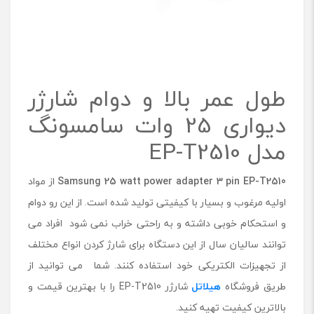
طول عمر بالا و دوام شارژر
دیواری 25 وات سامسونگ
مدل EP-T2510
Samsung 25 watt power adapter 3 pin EP-T2510
از مواد
اولیه مرغوب و بسیار با کیفیتی تولید شده است. از این رو دوام
و استحکام خوبی داشته و به راحتی خراب نمی شود افراد می
توانند سالیان سال از این دستگاه برای شارژ کردن انواع مختلف
از تجهیزات الکتریکی خود استفاده کنند. شما می توانید از
طریق فروشگاه
هیلاتل
شارژر EP-T2510 را با بهترین قیمت و
بالاترین کیفیت تهیه کنید.