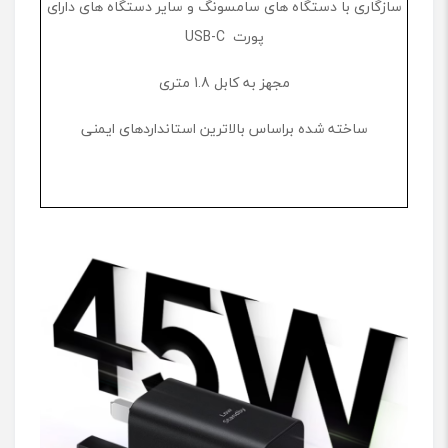
سازگاری با دستگاه‌ های سامسونگ و سایر دستگاه‌ های دارای
پورت USB-C
مجهز به کابل 1.8 متری
ساخته شده براساس بالاترین استانداردهای ایمنی