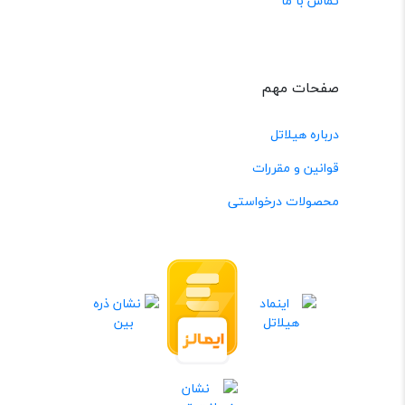
تماس با ما
صفحات مهم
درباره هیلاتل
قوانین و مقررات
محصولات درخواستی