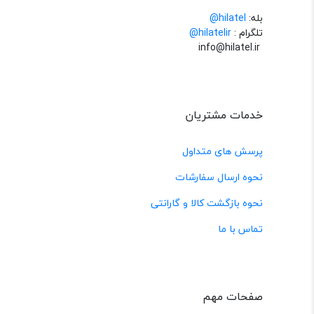
بله:
hilatel@
تلگرام :
@hilatelir
info@hilatel.ir
خدمات مشتریان
پرسش های متداول
نحوه ارسال سفارشات
نحوه بازگشت کالا و گارانتی
تماس با ما
صفحات مهم