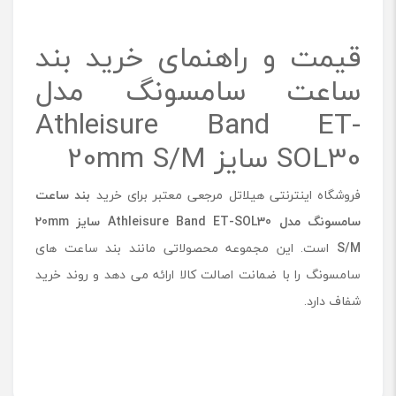
قیمت و راهنمای خرید بند
ساعت سامسونگ مدل
Athleisure Band ET-
SOL30 سایز 20mm S/M
فروشگاه اینترنتی هیلاتل مرجعی معتبر برای خرید
بند ساعت
سامسونگ مدل
Athleisure Band ET-SOL30
سایز
20mm
S/M
است. این مجموعه محصولاتی مانند بند ساعت های
سامسونگ را با ضمانت اصالت کالا ارائه می دهد و روند خرید
شفاف دارد.