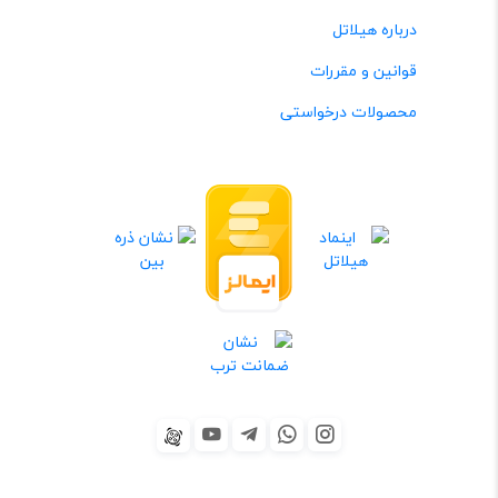
درباره هیلاتل
قوانین و مقررات
محصولات درخواستی