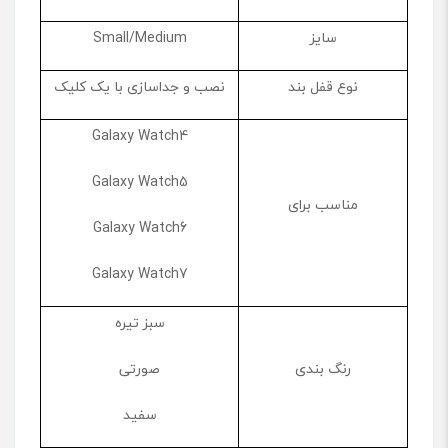
سایز
Small/Medium
نوع قفل بند
نصب و جداسازی با یک کلیک
Galaxy Watch4
Galaxy Watch5
مناسب برای
Galaxy Watch6
Galaxy Watch7
سبز تیره
رنگ بندی
صورتی
سفید