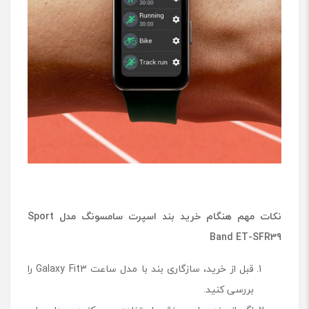
نکات مهم هنگام خرید بند اسپرت سامسونگ مدل
Sport
Band ET-SFR39
قبل از خرید، سازگاری بند با مدل ساعت Galaxy Fit3 را
بررسی کنید.