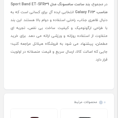
در مجموع،
بند ساعت سامسونگ مدل
Sport Band ET-SFR39
مناسب
Galaxy Fit3
انتخابی ایده ‌آل برای کسانی است که به
دنبال ظاهری جذاب، راحتی استفاده و دوام بالا هستند. این بند
با طراحی ارگونومیک و کیفیت ساخت بی نقص، تجربه ای
متفاوت از استفاده روزانه و ورزشی ارائه می دهد. برای خرید
مطمئن، پیشنهاد می شود به فروشگاه هیلاتل مراجعه کنید؛
جایی که اصالت کالا، ارسال سریع و قیمت منصفانه در اولویت
قرار دارد.
محصولات مرتبط