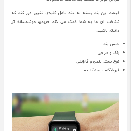
قیمت این بند بسته به چند عامل کلیدی تغییر می کند که
شناخت آن ها به شما کمک می کند خریدی هوشمندانه تر
داشته باشید.
جنس بند
رنگ و طراحی
نوع بسته بندی و گارانتی
فروشگاه عرضه کننده