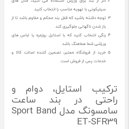
اگر از بند برای ورزش استفاده می کنید، مدل های
سیلیکونی با تهویه مناسب را انتخاب کنید.
توجه داشته باشید که قفل بند محکم و مقاوم باشد تا از
باز شدن ناگهانی جلوگیری کند.
رنگی انتخاب کنید که با استایل روزمره یا لباس های
ورزشی شما هماهنگ باشد.
خرید از فروشگاه معتبر، تضمین کننده اصالت کالا و
خدمات پس از فروش است.
ترکیب استایل، دوام و
راحتی در بند ساعت
سامسونگ مدل Sport Band
ET-SFR39