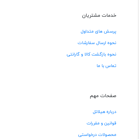
خدمات مشتریان
پرسش های متداول
نحوه ارسال سفارشات
نحوه بازگشت کالا و گارانتی
تماس با ما
صفحات مهم
درباره هیلاتل
قوانین و مقررات
محصولات درخواستی