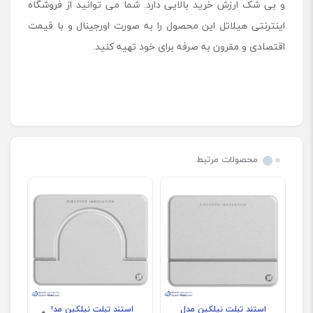
و بی شک ارزش خرید بالایی دارد. شما می توانید از فروشگاه
اینترنتی هیلاتل این محصول را به صورت اورجینال و با قیمت
اقتصادی و مقرون به صرفه برای خود تهیه کنید.
محصولات مرتبط
استند تبلت نیلکین مدل
استند تبلت نیلکین مدل
ا