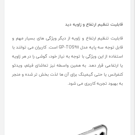
قابلیت تنظیم ارتفاع و زاویه دید
قابلیت تنظیم ارتفاع و زاویه از دیگر ویژگی های بسیار مهم و
قابل توجه سه پایه مدل GP-TOS911 است. کاربران می توانند با
استفاده از این ویژگی با توجه به نیاز خود، گوشی را در هر زاویه
یا ارتفاعی قرار دهد. به همین واسطه نیز تماشای فیلم، ویدئو
کنفرانس یا حتی گیمینگ برای آن ها لذت بخش تر شده و منجر
به بهبود تجربه کاربری می شود.