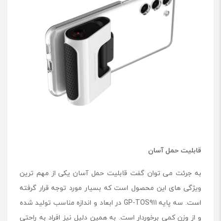
قابلیت حمل آسان
به جرئت می توان گفت قابلیت حمل آسان یکی از مهم ترین
ویژگی های این محصول است که بسیار مورد توجه قرار گرفته
است. سه پایه GP-TOS911 در ابعاد و اندازه مناسب تولید شده
و از وزن کمی برخوردار است. به همین دلیل نیز افراد به راحتی