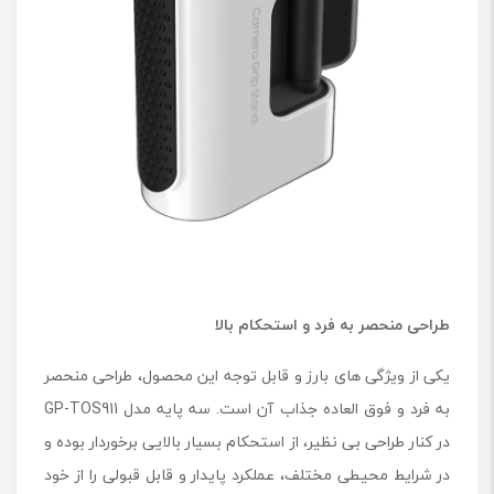
طراحی منحصر به فرد و استحکام بالا
یکی از ویژگی های بارز و قابل توجه این محصول، طراحی منحصر
به فرد و فوق العاده جذاب آن است. سه پایه مدل GP-TOS911
در کنار طراحی بی ‌نظیر، از استحکام بسیار بالایی برخوردار بوده و
در شرایط محیطی مختلف، عملکرد پایدار و قابل قبولی را از خود