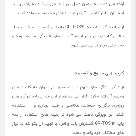
ارائه می دهد. به همین دلیل نیز شما می توانید به راحتی و با
اطمینان خاطر کامل از آن در محیط های مختلف استفاده کنید.
از طرف دیگر سه پایه GP-TOS911 به دلیل کیفیت ساخت بسیار
بالایی که دارد، در برابر انواع آسیب های فیزیکی مقاوم بوده و
به راحتی دچار خرابی نمی شود.
کاربرد های متنوع و گسترده
از دیگر ویژگی های مهم این محصول می توان به کاربرد های
وسیع آن اشاره کرد. افراد می توانند از این سه پایه برای کار های
روزمره، برگزاری جلسات، عکاسی و فیلم برداری و ... استفاده
کنند. این ویژگی باعث می شود تا زمینه های استفاده از سه
پایه GP-TOS911 گسترش یابد و افراد با تهیه آن بتوانند به نیاز
های مختلف خود پاسخ دهند.