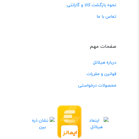
نحوه بازگشت کالا و گارانتی
تماس با ما
صفحات مهم
درباره هیلاتل
قوانین و مقررات
محصولات درخواستی