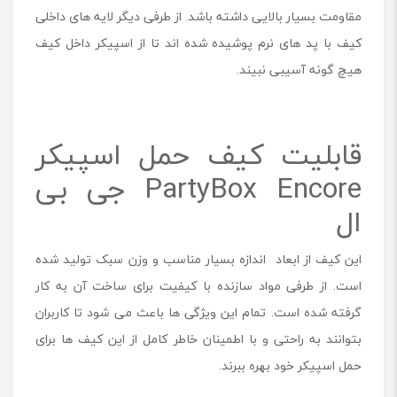
مقاومت بسیار بالایی داشته باشد. از طرفی دیگر لایه‌ های داخلی
کیف با پد های نرم پوشیده شده ‌اند تا از اسپیکر داخل کیف
هیچ گونه آسیبی نبیند.
قابلیت کیف حمل اسپیکر
PartyBox Encore جی بی
ال
این کیف از ابعاد اندازه بسیار مناسب و وزن سبک تولید شده
است. از طرفی مواد سازنده با کیفیت برای ساخت آن به کار
گرفته شده است. تمام این ویژگی ها باعث می شود تا کاربران
بتوانند به راحتی و با اطمینان خاطر کامل از این کیف ها برای
حمل اسپیکر خود بهره ببرند.