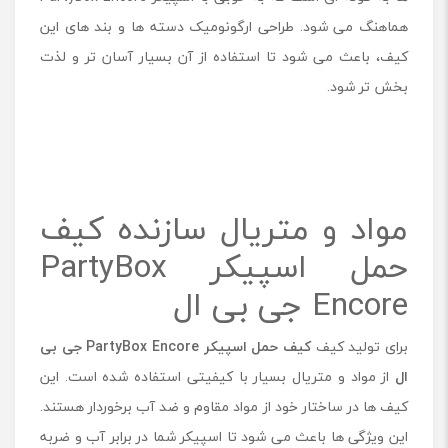
هماهنگ می ‌شود. طراحی ارگونومیک دسته‌ ها و بند های این
کیف، باعث می شود تا استفاده از آن بسیار آسان تر و لذت
بخش تر شود.
مواد و متریال سازنده کیف
حمل اسپیکر PartyBox
Encore جی بی ال
برای تولید کیف
کیف حمل اسپیکر PartyBox Encore جی بی
ال
از مواد و متریال بسیار با کیفیتی استفاده شده است. این
کیف ها در ساختار خود از مواد مقاوم و ضد آب برخوردار هستند.
این ویژگی ها باعث می شود تا اسپیکر شما در برابر آب و ضربه