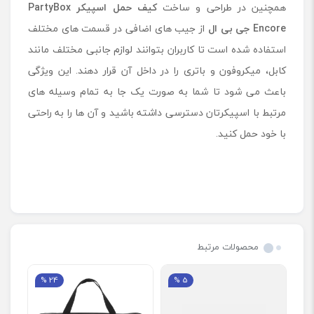
همچنین در طراحی و ساخت
کیف حمل اسپیکر PartyBox
Encore جی بی ال
از جیب ‌های اضافی در قسمت های مختلف
استفاده شده است تا کاربران بتوانند لوازم جانبی مختلف مانند
کابل، میکروفون و باتری‌ را در داخل آن قرار دهند. این ویژگی
باعث می شود تا شما به صورت یک جا به تمام وسیله های
مرتبط با اسپیکرتان دسترسی داشته باشید و آن ها را به راحتی
با خود حمل کنید.
محصولات مرتبط
24 %
5 %