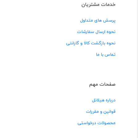
خدمات مشتریان
پرسش های متداول
نحوه ارسال سفارشات
نحوه بازگشت کالا و گارانتی
تماس با ما
صفحات مهم
درباره هیلاتل
قوانین و مقررات
محصولات درخواستی