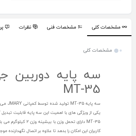
مشخصات کلی
مشخصات فنی
نظرات
پر
مشخصات کلی
MT-35
کاربران این امکان را بدهد تا علاوه بر اتصال نگهدارنده مو