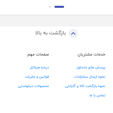
بازگشت به بالا
خدمات مشتریان
صفحات مهم
پرسش های متداول
درباره هیلاتل
نحوه ارسال سفارشات
قوانین و مقررات
نحوه بازگشت کالا و گارانتی
محصولات درخواستی
تماس با ما