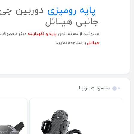
پایه رومیزی
جانبی هیلاتل
میتوانید از دسته بندی
پایه و نگهدارنده
دیگر محصولات م
هیلاتل
را مشاهده نمایید.
محصولات مرتبط