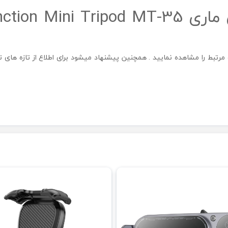
رتبط را مشاهده نمایید . همچنین پیشنهاد میشود برای اطلاع از تازه های