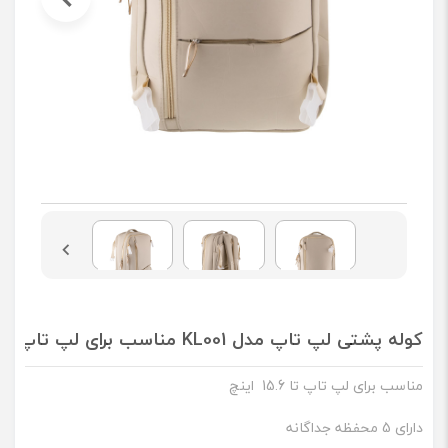
کوله پشتی لپ تاپ مدل KL001 مناسب برای لپ تاپ تا 15.6 اینچ
مناسب برای لپ تاپ تا 15.6 اینچ
دارای 5 محفظه جداگانه