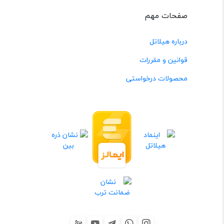
صفحات مهم
درباره هیلاتل
قوانین و مقررات
محصولات درخواستی