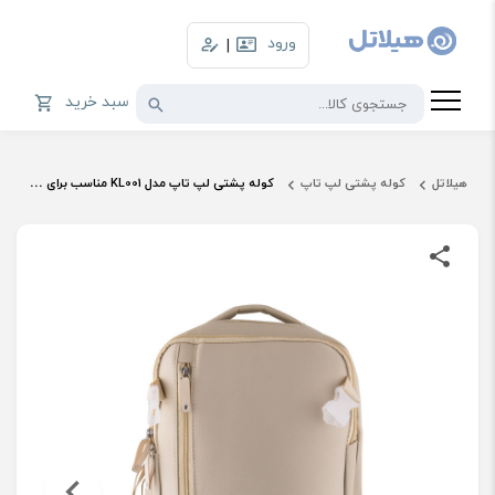
ورود
|
سبد خرید
هیلاتل
کوله پشتی لپ تاپ
کوله پشتی لپ تاپ مدل KL001 مناسب برای لپ تاپ تا 15.6 اینچ