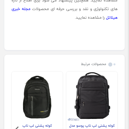
مشاهده نمایید. همچنین پیشنهاد می شود برای اطلاع از تازه
های تکنولوژی و نقد و بررسی حرفه ای محصولات
مجله خبری
هیلاتل
را مشاهده نمایید.
محصولات مرتبط
کوله پشتی لپ تاپ پوسو مدل
کوله پشتی لپ تاپ
ک