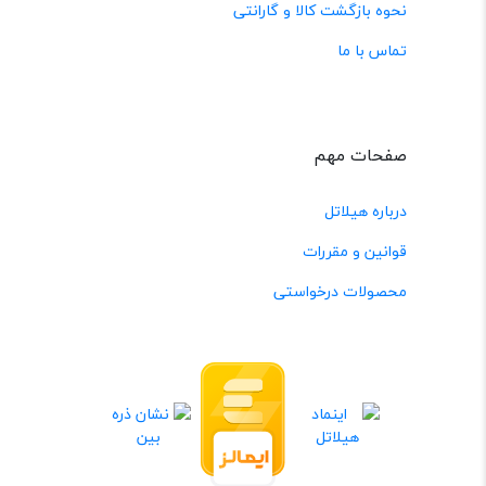
نحوه بازگشت کالا و گارانتی
تماس با ما
صفحات مهم
درباره هیلاتل
قوانین و مقررات
محصولات درخواستی