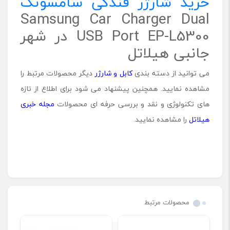
خرید شارژر فندکی سامسونگ
Samsung Car Charger Dual
USB Port EP-L5300 در شهر
جانبی هیلاتل
می توانید از دسته بندی
کابل و شارژر
دیگر محصولات مرتبط را
مشاهده نمایید. همچنین پیشنهاد می شود برای اطلاع از تازه
های تکنولوژی و نقد و بررسی حرفه ای محصولات
مجله خبری
هیلاتل
را مشاهده نمایید.
محصولات مرتبط