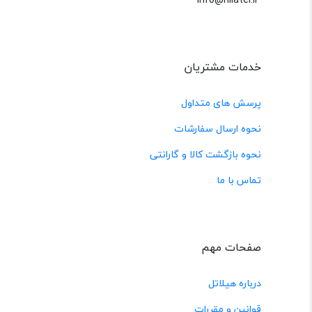
خدمات مشتریان
پرسش های متداول
نحوه ارسال سفارشات
نحوه بازگشت کالا و گارانتی
تماس با ما
صفحات مهم
درباره هیلاتل
قوانین و مقررات