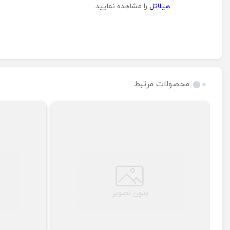
هیلاتل
را مشاهده نمایید.
محصولات مرتبط