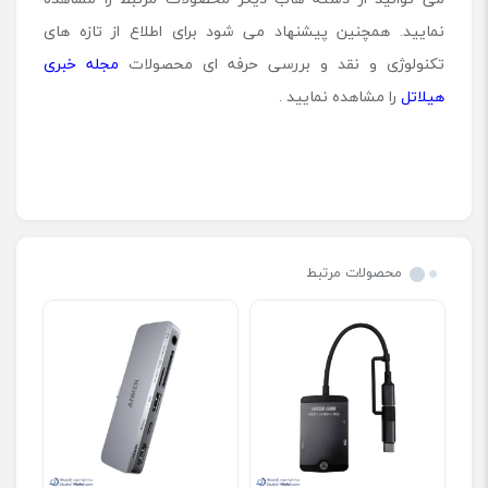
نمایید. همچنین پیشنهاد می شود برای اطلاع از تازه های
تکنولوژی و نقد و بررسی حرفه ای محصولات
مجله خبری
هیلاتل
را مشاهده نمایید .
محصولات مرتبط