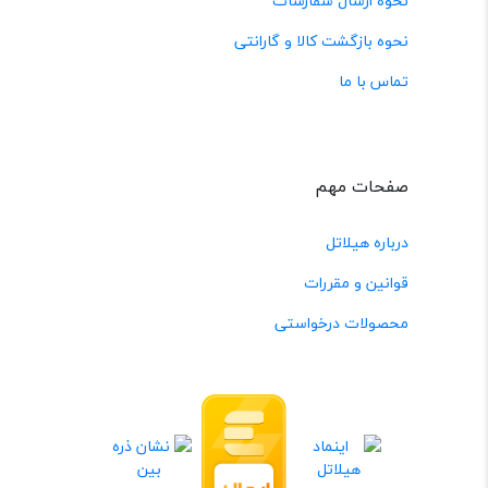
نحوه ارسال سفارشات
نحوه بازگشت کالا و گارانتی
تماس با ما
صفحات مهم
درباره هیلاتل
قوانین و مقررات
محصولات درخواستی