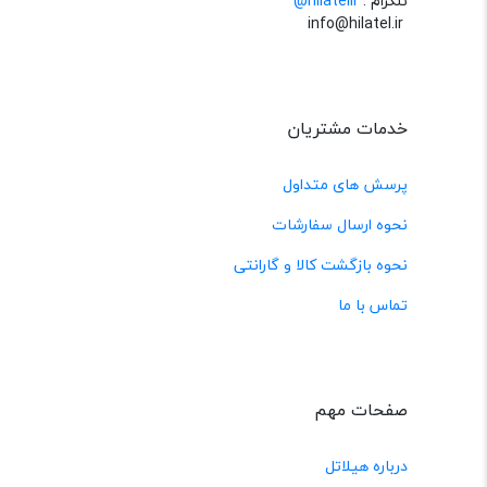
تلگرام :
@hilatelir
info@hilatel.ir
خدمات مشتریان
پرسش های متداول
نحوه ارسال سفارشات
نحوه بازگشت کالا و گارانتی
تماس با ما
صفحات مهم
درباره هیلاتل