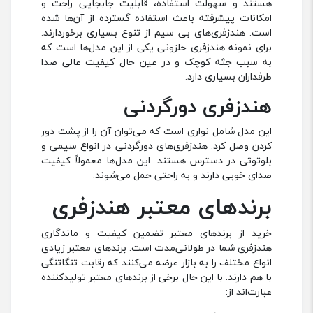
هستند و سهولت استفاده، قابلیت جابجایی راحت و
امکانات پیشرفته باعث استفاده گسترده از آن‌ها شده
است. هندزفری‌های بی سیم از تنوع بسیاری برخوردارند.
برای نمونه هندزفری حلزونی یکی از این مدل‌ها است که
به سبب جثه کوچک و در عین حال کیفیت عالی صدا
طرفداران بسیاری دارد.
هندزفری دورگردنی
این مدل شامل نواری است که می‌توان آن را از پشت دور
کردن وصل کرد. هندزفری‌های دورگردنی در انواع سیمی و
بلوتوثی در دسترس هستند. این مدل‌ها معمولاً کیفیت
صدای خوبی دارند و به راحتی حمل می‌شوند.
برندهای معتبر هندزفری
خرید از برندهای معتبر تضمین کیفیت و ماندگاری
هندزفری شما در طولانی‌مدت است. برندهای معتبر زیادی
انواع مختلف را به بازار عرضه می‌کنند که رقابت تنگاتنگی
با هم دارند. با این حال برخی از برندهای معتبر تولیدکننده
عبارت‌اند از: