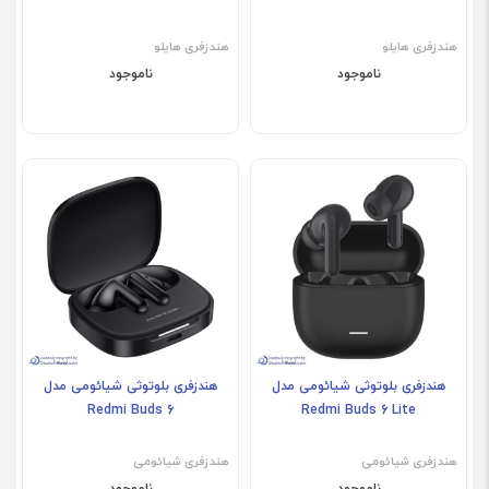
هندزفری هایلو
هندزفری هایلو
ناموجود
ناموجود
هندزفری بلوتوثی شیائومی مدل
هندزفری بلوتوثی شیائومی مدل
Redmi Buds 6
Redmi Buds 6 Lite
هندزفری شیائومی
هندزفری شیائومی
ناموجود
ناموجود