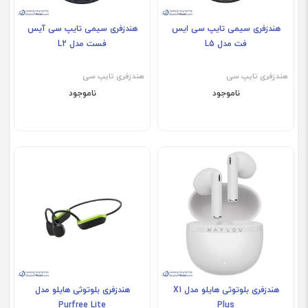
هندزفری سیمی تایپ سی ایس
هندزفری سیمی تایپ سی آیس
فت مدل L5
فست مدل L2
هندزفری تایپ سی
هندزفری تایپ سی
ناموجود
ناموجود
هندزفری بلوتوثی هایلو مدل X1
هندزفری بلوتوثی هایلو مدل
Purfree Lite
Plus