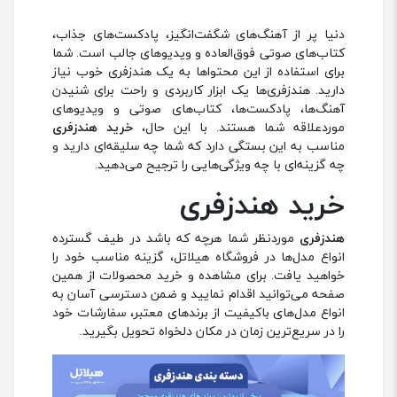
دنیا پر از آهنگ‌های شگفت‌انگیز، پادکست‌های جذاب،
کتاب‌های صوتی فوق‌العاده و ویدیوهای جالب است. شما
برای استفاده از این محتواها به یک هندزفری خوب نیاز
دارید. هندزفری‌ها یک ابزار کاربردی و راحت برای شنیدن
آهنگ‌ها، پادکست‌ها، کتاب‌های صوتی و ویدیوهای
مورد‌علاقه شما هستند. با این حال،
خرید هندزفری
مناسب به این بستگی دارد که شما چه سلیقه‌ای دارید و
چه گزینه‌ای با چه ویژگی‌هایی را ترجیح می‌دهید.
خرید هندزفری
هندزفری
موردنظر شما هرچه که باشد در طیف گسترده
انواع مدل‌ها در فروشگاه هیلاتل، گزینه مناسب خود را
خواهید یافت. برای مشاهده و خرید محصولات از همین
صفحه می‌توانید اقدام نمایید و ضمن دسترسی آسان به
انواع مدل‌های باکیفیت از برندهای معتبر، سفارشات خود
را در سریع‌ترین زمان در مکان دلخواه‌ تحویل بگیرید.