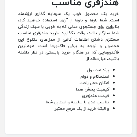
هندزفری مناسب
خرید یک محصول خوب یک سرمایه گذاری ارزشمند
است. شما بارها و بارها از آن‌ها استفاده خواهید کرد،
بنابراین برای جستجوی مدلی که به خوبی با سبک زندگی
شما سازگار باشد، وقت بگذارید. خرید هندزفری مناسب
مستلزم داشتن اطلاعات کافی از مدل‌های متنوع این
محصول و توجه به برخی فاکتورها است. مهم‌ترین
فاکتورهایی که در هنگام خرید بایستی در نظر داشته
باشید، عبارت‌اند از:
برند محصول
استحکام و دوام
امکان حمل راحت
کیفیت پخش صدا
قیمت هندزفری
تناسب مدل با سلیقه و استایل شما
و البته خرید از یک مرجع معتبر