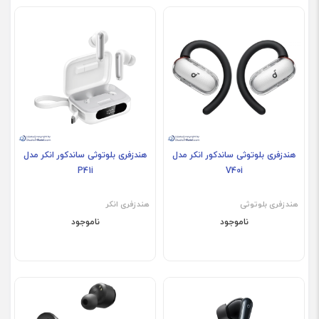
هندزفری بلوتوثی ساندکور انکر مدل
هندزفری بلوتوثی ساندکور انکر مدل
P41i
V40i
هندزفری بلوتوثی
هندزفری انکر
ناموجود
ناموجود