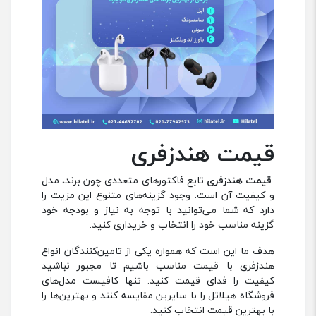
قیمت هندزفری
قیمت هندزفری
تابع فاکتورهای متعددی چون برند، مدل
و کیفیت آن است. وجود گزینه‌های متنوع این مزیت را
دارد که شما می‌توانید با توجه به نیاز و بودجه خود
گزینه مناسب خود را انتخاب و خریداری کنید.
هدف ما این است که همواره یکی از تامین‌کنندگان انواع
هندزفری با قیمت مناسب باشیم تا مجبور نباشید
کیفیت را فدای قیمت کنید. تنها کافیست مدل‌های
فروشگاه هیلاتل را با سایرین مقایسه کنند و بهترین‌ها را
با بهترین قیمت انتخاب کنید.