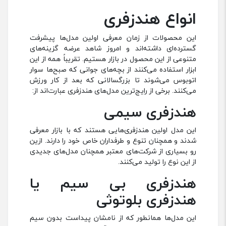
انواع هندزفری
این محصولات از زمان معرفی اولین مدل‌ها پیشرفت
گسترده‌ای داشته‌اند و امروز شاهد عرضه گزینه‌های
متنوعی از این محصول در بازار هستیم. تقریباً همه از این
ابزار استفاده‌ می‌کنند از بچه‌های جوانی که صبح‌ها سوار
اتوبوس می‌شوند تا بزرگسالانی که بعد از کار ورزش
می‌کنند. برخی از رایج‌ترین مدل‌های هندزفری عبارت‌اند از:
هندزفری سیمی
این مدل اولین هندزفری‌هایی هستند که با بازار معرفی
شدند و همچنان تنوع و طرفداران خاص خود را دارند. ازین
رو بسیاری از شرکت‌های معتبر همچنان مدل‌های جدیدی
از این نوع را تولید می‌کنند.
هندزفری بی سیم یا
هندزفری بلوتوثی
این مدل‌ها همانطور که از نامشان پیداست بدون سیم