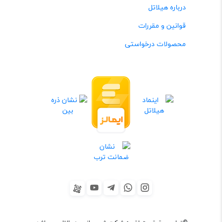
درباره هیلاتل
قوانین و مقررات
محصولات درخواستی