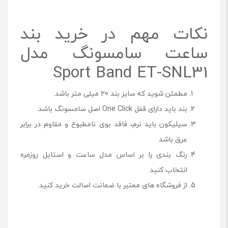
نکات مهم در خرید بند
ساعت سامسونگ مدل
Sport Band ET-SNL31
مطمئن شوید که سایز بند 20 میلی متر باشد.
بند باید دارای قفل One Click اصل سامسونگ باشد.
سیلیکون باید نرم، فاقد بوی نامطبوع و مقاوم در برابر
عرق باشد
رنگ بندی را بر اساس مدل ساعت و استایل روزمره
انتخاب کنید
از فروشگاه های معتبر با ضمانت اصالت خرید کنید.