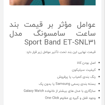
عوامل مؤثر بر قیمت بند
ساعت سامسونگ مدل
Sport Band ET-SNL31
قیمت نهایی این بند تحت تأثیر عوامل زیر قرار دارد:
اصل بودن کالا
کیفیت سیلیکون
رنگ بندی کمیاب یا پرفروش
بسته بندی رسمی Samsung یا بدون پک
سازگاری با مدل های بیشتر از خانواده Galaxy Watch
وجود قفل و گیره ی مقاوم One-Click