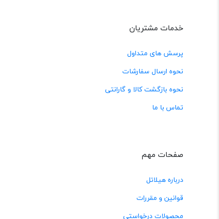
خدمات مشتریان
پرسش های متداول
نحوه ارسال سفارشات
نحوه بازگشت کالا و گارانتی
تماس با ما
صفحات مهم
درباره هیلاتل
قوانین و مقررات
محصولات درخواستی