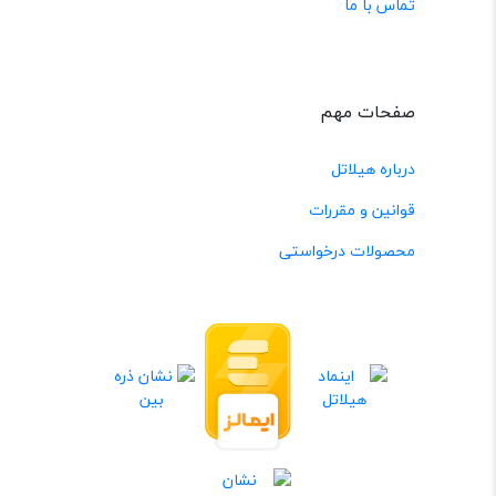
تماس با ما
صفحات مهم
درباره هیلاتل
قوانین و مقررات
محصولات درخواستی