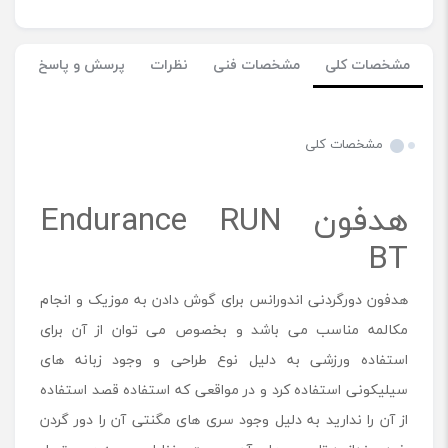
مشخصات کلی
مشخصات فنی
نظرات
پرسش و پاسخ
مشخصات کلی
هدفون Endurance RUN
BT
هدفون دورگردنی اندورانس برای گوش دادن به موزیک و انجام
مکالمه مناسب می باشد و بخصوص می توان از آن برای
استفاده ورزشی به دلیل نوع طراحی و وجود زبانه های
سیلیکونی استفاده کرد و در مواقعی که استفاده قصد استفاده
از آن را ندارید به دلیل وجود سری های مگنتی آن را دور گردن