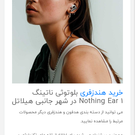
خرید هندزفری
بلوتوثی ناتینگ
Nothing Ear 1 در شهر جانبی هیلاتل
می توانید از دسته بندی هدفون و هندزفری دیگر محصولات
مرتبط را مشاهده نمایید.
همچنین پیشنهاد می شود برای اطلاع از تازه های تکنولوژی و