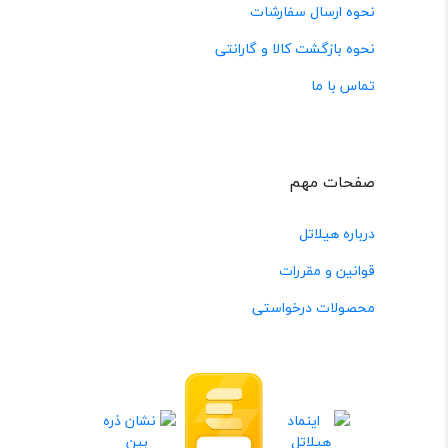
نحوه ارسال سفارشات
نحوه بازگشت کالا و گارانتی
تماس با ما
صفحات مهم
درباره هیلاتل
قوانین و مقررات
محصولات درخواستی