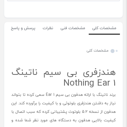
مشخصات کلی
مشخصات فنی
نظرات
پرسش و پاسخ
مشخصات کلی
هندزفری بی سیم ناتینگ
Nothing Ear 1
برند ناتینگ با ارائه هدفون بی سیم Ear 1 سعی کرده تا بتواند
نیاز به داشتن هندزفری بلوتوثی و با کیفیت را برآورده کند. این
هدفون از نسخه 5.2 بلوتوث پشتیبانی کرده که سبب اتصال با
کیفیت بالایی هدفون به دستگاه های مورد نظر شما شده و