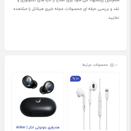
نقد و بررسی حرفه ای محصولات مجله خبری هیلاتل را مشاهده
نمایید.
محصولات مرتبط
10 %
هندزفری بلوتوثی انکر | Anker