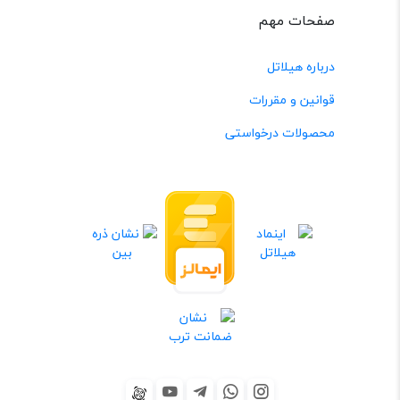
صفحات مهم
درباره هیلاتل
قوانین و مقررات
محصولات درخواستی